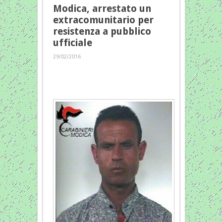
Modica, arrestato un
extracomunitario per
resistenza a pubblico
ufficiale
29/02/2016