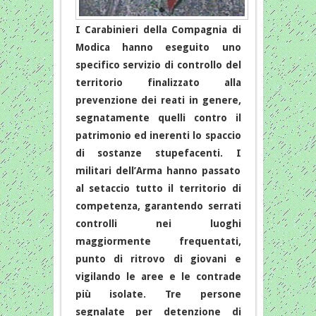
I Carabinieri della Compagnia di
Modica hanno eseguito uno
specifico servizio di controllo del
territorio finalizzato alla
prevenzione dei reati in genere,
segnatamente quelli contro il
patrimonio ed inerenti lo spaccio
di sostanze stupefacenti. I
militari dell’Arma hanno passato
al setaccio tutto il territorio di
competenza, garantendo serrati
controlli nei luoghi
maggiormente frequentati,
punto di ritrovo di giovani e
vigilando le aree e le contrade
più isolate. Tre persone
segnalate per detenzione di