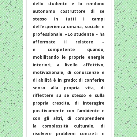
dello studente e lo rendono
autonomo costruttore di se
stesso in tutti i campi
dell’esperienza umana, sociale e
professionale. «Lo studente – ha
affermato il relatore –
è competente quando,
mobilitando le proprie energie
interiori, a livello affettivo,
motivazionale, di conoscenze e
di abilità è in grado: di conferire
senso alla propria vita, di
riflettere su se stesso e sulla
propria crescita, di interagire
positivamente con l’ambiente e
con gli altri, di comprendere
la complessità culturale, di
risolvere problemi concreti e