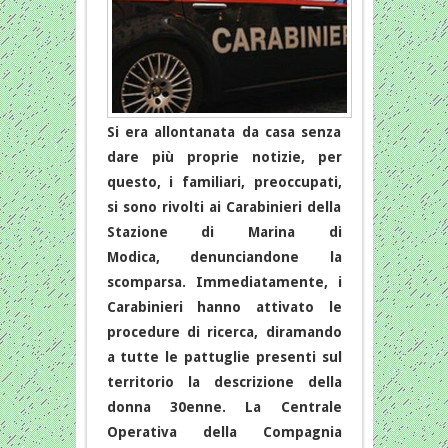
Si era allontanata da casa senza
dare più proprie notizie, per
questo, i familiari, preoccupati,
si sono rivolti ai Carabinieri della
Stazione di Marina di
Modica, denunciandone la
scomparsa. Immediatamente, i
Carabinieri hanno attivato le
procedure di ricerca, diramando
a tutte le pattuglie presenti sul
territorio la descrizione della
donna 30enne. La Centrale
Operativa della Compagnia