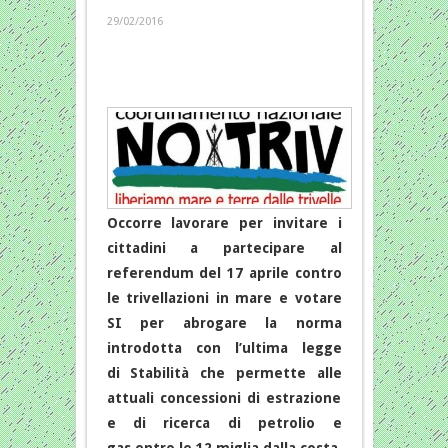
29/02/2016
Occorre lavorare per invitare i
cittadini a partecipare al
referendum del 17 aprile contro
le trivellazioni in mare e votare
SI per abrogare la norma
introdotta con l’ultima legge
di Stabilità che permette alle
attuali concessioni di estrazione
e di ricerca di petrolio e