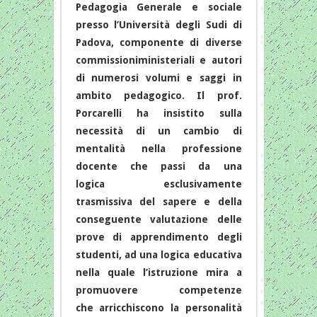
Pedagogia Generale e sociale
presso l’Università degli Sudi di
Padova, componente di diverse
commissioniministeriali e autori
di numerosi volumi e saggi in
ambito pedagogico. Il prof.
Porcarelli ha insistito sulla
necessità di un cambio di
mentalità nella professione
docente che passi da una
logica esclusivamente
trasmissiva del sapere e della
conseguente valutazione delle
prove di apprendimento degli
studenti, ad una logica educativa
nella quale l’istruzione mira a
promuovere competenze
che arricchiscono la personalità