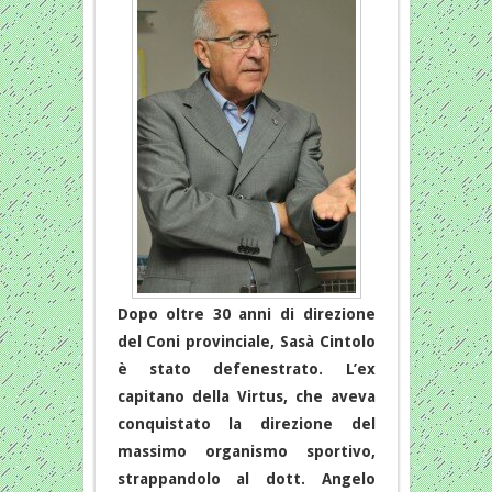
Dopo oltre 30 anni di direzione
del Coni provinciale, Sasà Cintolo
è stato defenestrato. L’ex
capitano della Virtus, che aveva
conquistato la direzione del
massimo organismo sportivo,
strappandolo al dott. Angelo