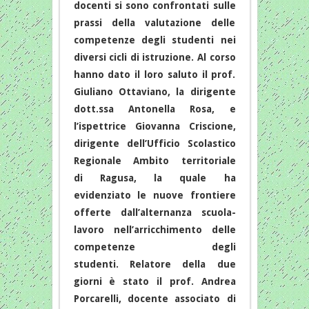
docenti si sono confrontati sulle
prassi della valutazione delle
competenze degli studenti nei
diversi cicli di istruzione. Al corso
hanno dato il loro saluto il prof.
Giuliano Ottaviano, la dirigente
dott.ssa Antonella Rosa, e
l’ispettrice Giovanna Criscione,
dirigente dell’Ufficio Scolastico
Regionale Ambito territoriale
di Ragusa, la quale ha
evidenziato le nuove frontiere
offerte dall’alternanza scuola-
lavoro nell’arricchimento delle
competenze degli
studenti. Relatore della due
giorni è stato il prof. Andrea
Porcarelli, docente associato di