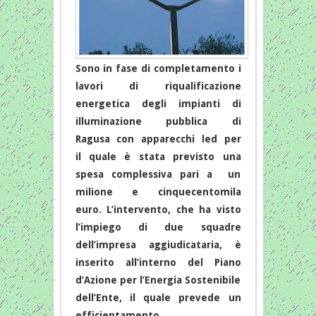
Sono in fase di completamento i
lavori di riqualificazione
energetica degli impianti di
illuminazione pubblica di
Ragusa con apparecchi led per
il quale è stata previsto una
spesa complessiva pari a un
milione e cinquecentomila
euro. L’intervento, che ha visto
l’impiego di due squadre
dell’impresa aggiudicataria, è
inserito all’interno del Piano
d’Azione per l’Energia Sostenibile
dell’Ente, il quale prevede un
efficientamento