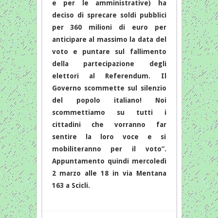
e per le amministrative) ha
deciso di sprecare soldi pubblici
per 360 milioni di euro per
anticipare al massimo la data del
voto e puntare sul fallimento
della partecipazione degli
elettori al Referendum. Il
Governo scommette sul silenzio
del popolo italiano! Noi
scommettiamo su tutti i
cittadini che vorranno far
sentire la loro voce e si
mobiliteranno per il voto”.
Appuntamento quindi mercoledì
2 marzo alle 18 in via Mentana
163 a Scicli.