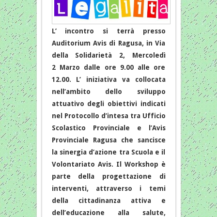
L’ incontro si terrà presso
Auditorium Avis di Ragusa, in Via
della Solidarietà 2, Mercoledì
2 Marzo dalle ore 9.00 alle ore
12.00. L’ iniziativa va collocata
nell’ambito dello sviluppo
attuativo degli obiettivi indicati
nel Protocollo d’intesa tra Ufficio
Scolastico Provinciale e l’Avis
Provinciale Ragusa che sancisce
la sinergia d’azione tra Scuola e il
Volontariato Avis. Il Workshop è
parte della progettazione di
interventi, attraverso i temi
della cittadinanza attiva e
dell’educazione alla salute,