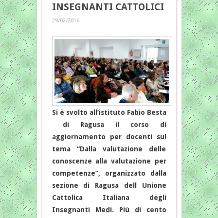
INSEGNANTI CATTOLICI
29/02/2016
Si è svolto all’istituto Fabio Besta
di Ragusa il corso di
aggiornamento per docenti sul
tema “Dalla valutazione delle
conoscenze alla valutazione per
competenze”, organizzato dalla
sezione di Ragusa dell Unione
Cattolica Italiana degli
Insegnanti Medi. Più di cento