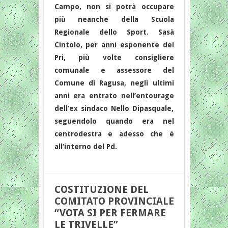
Campo, non si potrà occupare
più neanche della Scuola
Regionale dello Sport. Sasà
Cintolo, per anni esponente del
Pri, più volte consigliere
comunale e assessore del
Comune di Ragusa, negli ultimi
anni era entrato nell’entourage
dell’ex sindaco Nello Dipasquale,
seguendolo quando era nel
centrodestra e adesso che è
all’interno del Pd.
COSTITUZIONE DEL
COMITATO PROVINCIALE
“VOTA SI PER FERMARE
LE TRIVELLE”