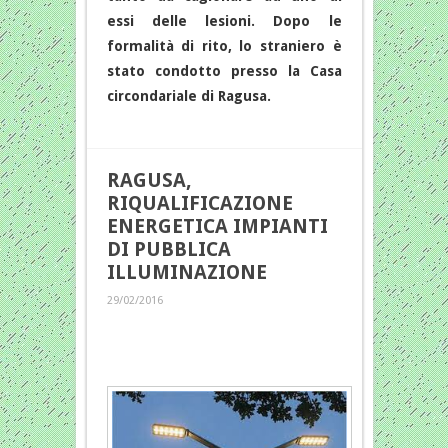
essi delle lesioni. Dopo le
formalità di rito, lo straniero è
stato condotto presso la Casa
circondariale di Ragusa.
RAGUSA,
RIQUALIFICAZIONE
ENERGETICA IMPIANTI
DI PUBBLICA
ILLUMINAZIONE
29/02/2016