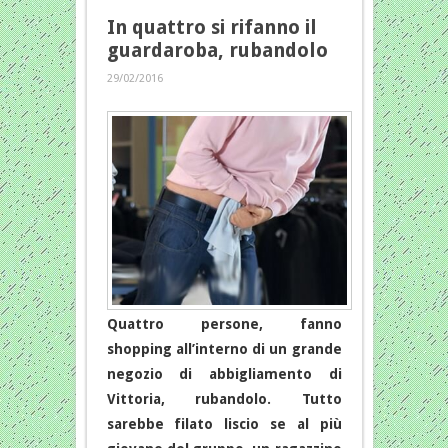
In quattro si rifanno il
guardaroba, rubandolo
29/02/2016
Quattro persone, fanno
shopping all’interno di un grande
negozio di abbigliamento di
Vittoria, rubandolo. Tutto
sarebbe filato liscio se al più