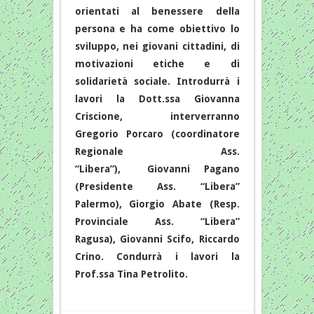
orientati al benessere della
persona e ha come obiettivo lo
sviluppo, nei giovani cittadini, di
motivazioni etiche e di
solidarietà sociale. Introdurrà i
lavori la Dott.ssa Giovanna
Criscione, interverranno
Gregorio Porcaro (coordinatore
Regionale Ass.
“Libera”), Giovanni Pagano
(Presidente Ass. “Libera”
Palermo), Giorgio Abate (Resp.
Provinciale Ass. “Libera”
Ragusa), Giovanni Scifo, Riccardo
Crino. Condurrà i lavori la
Prof.ssa Tina Petrolito.