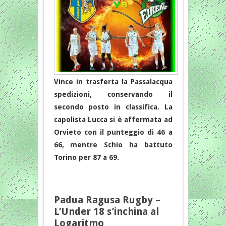
Vince in trasferta la Passalacqua
spedizioni, conservando il
secondo posto in classifica. La
capolista Lucca si è affermata ad
Orvieto con il punteggio di 46 a
66, mentre Schio ha battuto
Torino per 87 a 69.
Padua Ragusa Rugby –
L’Under 18 s’inchina al
Logaritmo