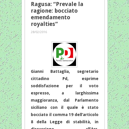
Ragusa: “Prevale la
ragione: bocciato
emendamento
royalties”
28/02/2016
Gianni Battaglia, segretario
cittadino Pd, esprime
soddisfazione per il voto
espresso, a larghissima
maggioranza, dal Parlamento
siciliano con il quale è stato
bocciato il comma 19 dell’articolo
8 della Legge di stabilità, in