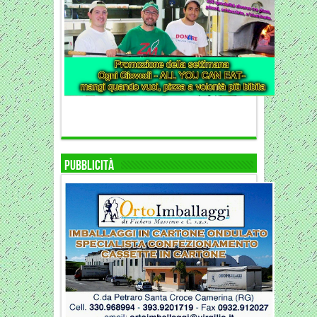
Pubblicità