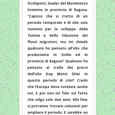
Occhipinti, leader del Movimento
Insieme in provincia di Ragusa.
“Capisco che si tratta di un
periodo temporale e di olio solo
tunisino per lo sviluppo della
Tunisia e della riduzione dei
flussi migratori, ma mi chiedo
qualcuno ha pensato all’olio che
produciamo in Sicilia ed in
provincia di Ragusa? Qualcuno ha
pensato al crollo dei prezzi
dell’olio Dop Monti Iblei in
questo periodo di crisi? Credo
che l’Europa deve tutelare anche
noi. E poi non mi fido sul fatto
che valga solo due anni. Alla fine
si potranno trovare soluzioni per
ampliare il periodo. E sarebbe un