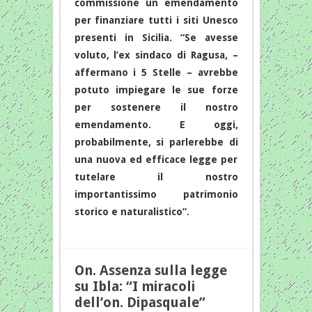
commissione un emendamento
per finanziare tutti i siti Unesco
presenti in Sicilia. “Se avesse
voluto, l’ex sindaco di Ragusa, –
affermano i 5 Stelle – avrebbe
potuto impiegare le sue forze
per sostenere il nostro
emendamento. E oggi,
probabilmente, si parlerebbe di
una nuova ed efficace legge per
tutelare il nostro
importantissimo patrimonio
storico e naturalistico”.
On. Assenza sulla legge
su Ibla: “I miracoli
dell’on. Dipasquale”