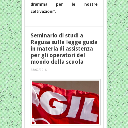
dramma per le nostre
coltivazioni”.
Seminario di studi a
Ragusa sulla legge guida
in materia di assistenza
per gli operatori del
mondo della scuola
28/02/2016