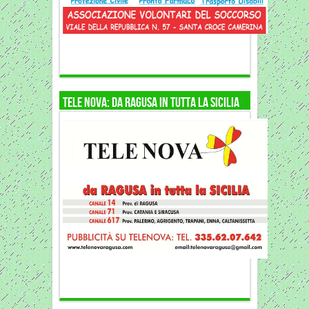
Tele Nova: da Ragusa in tutta la Sicilia