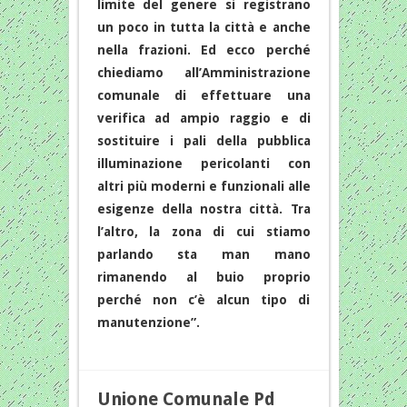
limite del genere si registrano
un poco in tutta la città e anche
nella frazioni. Ed ecco perché
chiediamo all’Amministrazione
comunale di effettuare una
verifica ad ampio raggio e di
sostituire i pali della pubblica
illuminazione pericolanti con
altri più moderni e funzionali alle
esigenze della nostra città. Tra
l’altro, la zona di cui stiamo
parlando sta man mano
rimanendo al buio proprio
perché non c’è alcun tipo di
manutenzione”.
Unione Comunale Pd