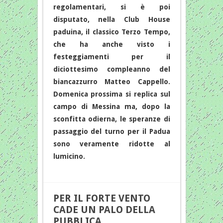
regolamentari, si è poi
disputato, nella Club House
paduina, il classico Terzo Tempo,
che ha anche visto i
festeggiamenti per il
diciottesimo compleanno del
biancazzurro Matteo Cappello.
Domenica prossima si replica sul
campo di Messina ma, dopo la
sconfitta odierna, le speranze di
passaggio del turno per il Padua
sono veramente ridotte al
lumicino.
PER IL FORTE VENTO
CADE UN PALO DELLA
PUBBLICA