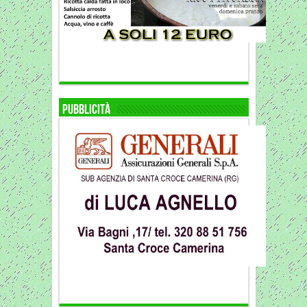
Pubblicità