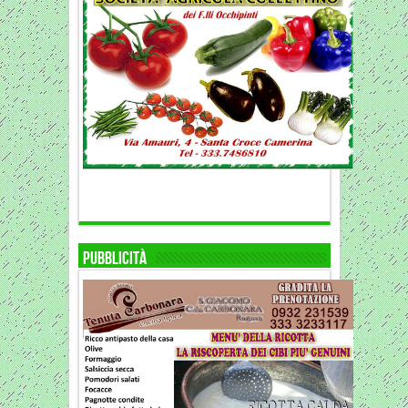
Pubblicità