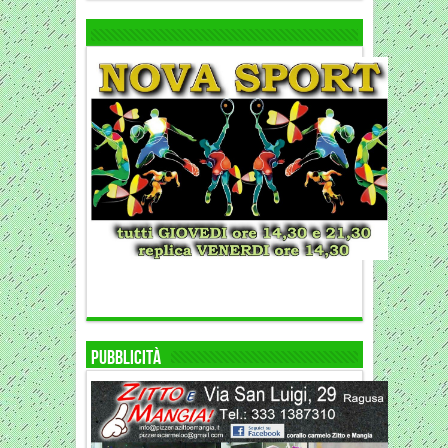
Pubblicità