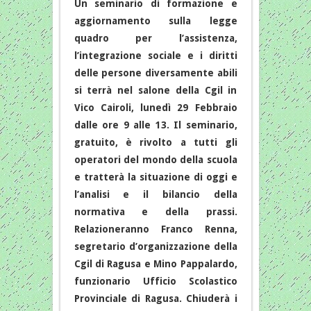
Un seminario di formazione e
aggiornamento sulla legge
quadro per l’assistenza,
l’integrazione sociale e i diritti
delle persone diversamente abili
si terrà nel salone della Cgil in
Vico Cairoli, lunedì 29 Febbraio
dalle ore 9 alle 13. Il seminario,
gratuito, è rivolto a tutti gli
operatori del mondo della scuola
e tratterà la situazione di oggi e
l’analisi e il bilancio della
normativa e della prassi.
Relazioneranno Franco Renna,
segretario d’organizzazione della
Cgil di Ragusa e Mino Pappalardo,
funzionario Ufficio Scolastico
Provinciale di Ragusa. Chiuderà i