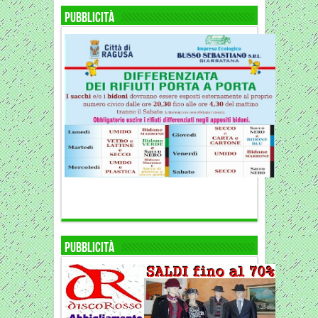
Pubblicità
Pubblicità