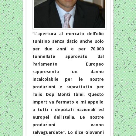
“L’apertura al mercato dell’olio
tunisino senza dazio anche solo
per due anni e per 70.000
tonnellate approvato dal
Parlamento Europeo
rappresenta un danno
incalcolabile per le nostre
produzioni e soprattutto per
l’olio Dop Monti Iblei. Questo
import va fermato e mi appello
a tutti i deputati nazionali ed
europei dell’Italia. Le nostre
produzioni vanno
salvaguardate”. Lo dice Giovanni