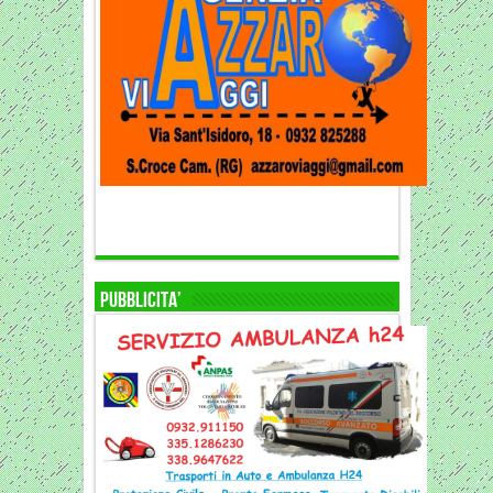
PUBBLICITA’