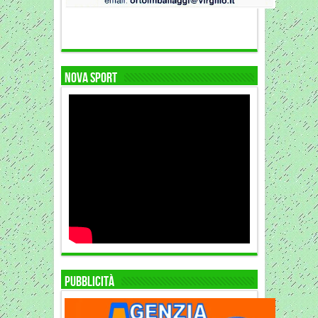
NOVA SPORT
Pubblicità